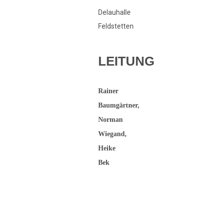
Delauhalle
Feldstetten
LEITUNG
Rainer
Baumgärtner,
Norman
Wiegand,
Heike
Bek