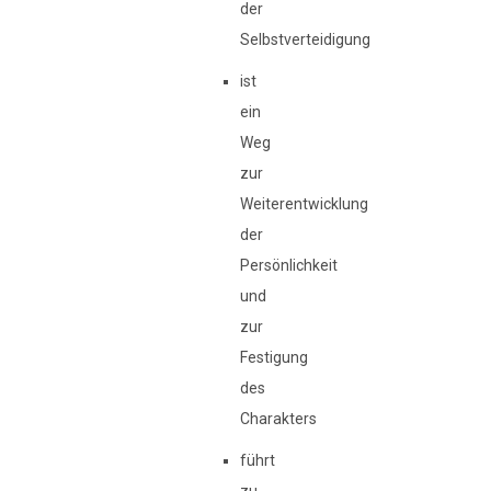
der
Selbstverteidigung
ist
ein
Weg
zur
Weiterentwicklung
der
Persönlichkeit
und
zur
Festigung
des
Charakters
führt