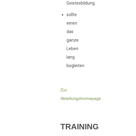
Geistesbildung
sollte
einen
das
ganze
Leben
lang
begleiten
Zur
Abteilungshomepage
TRAINING