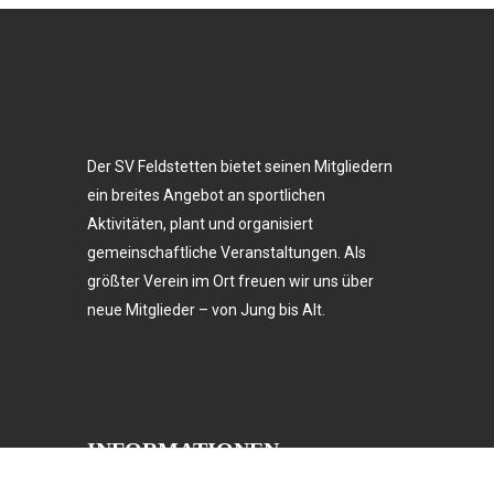
Der SV Feldstetten bietet seinen Mitgliedern
ein breites Angebot an sportlichen
Aktivitäten, plant und organisiert
gemeinschaftliche Veranstaltungen. Als
größter Verein im Ort freuen wir uns über
neue Mitglieder – von Jung bis Alt.
INFORMATIONEN