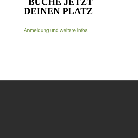
BUCHE JETZT
DEINEN PLATZ
Anmeldung und weitere Infos