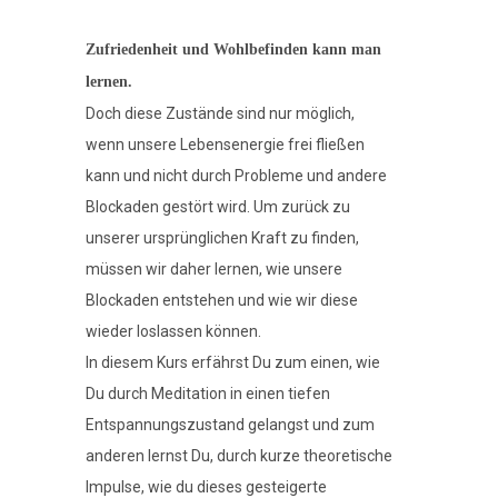
Zufriedenheit und Wohlbefinden kann man
lernen.
Doch diese Zustände sind nur möglich,
wenn unsere Lebensenergie frei fließen
kann und nicht durch Probleme und andere
Blockaden gestört wird. Um zurück zu
unserer ursprünglichen Kraft zu finden,
müssen wir daher lernen, wie unsere
Blockaden entstehen und wie wir diese
wieder loslassen können.
In diesem Kurs erfährst Du zum einen, wie
Du durch Meditation in einen tiefen
Entspannungszustand gelangst und zum
anderen lernst Du, durch kurze theoretische
Impulse, wie du dieses gesteigerte