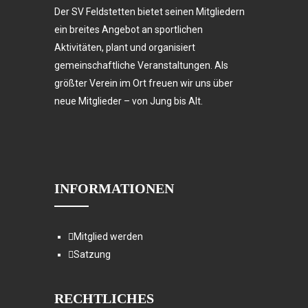
Der SV Feldstetten bietet seinen Mitgliedern
ein breites Angebot an sportlichen
Aktivitäten, plant und organisiert
gemeinschaftliche Veranstaltungen. Als
größter Verein im Ort freuen wir uns über
neue Mitglieder – von Jung bis Alt.
INFORMATIONEN
Mitglied werden
Satzung
RECHTLICHES