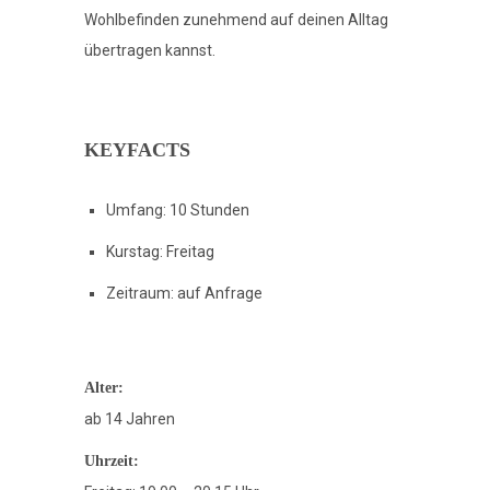
Wohlbefinden zunehmend auf deinen Alltag
übertragen kannst.
KEYFACTS
Umfang: 10 Stunden
Kurstag: Freitag
Zeitraum: auf Anfrage
Alter:
ab 14 Jahren
Uhrzeit: