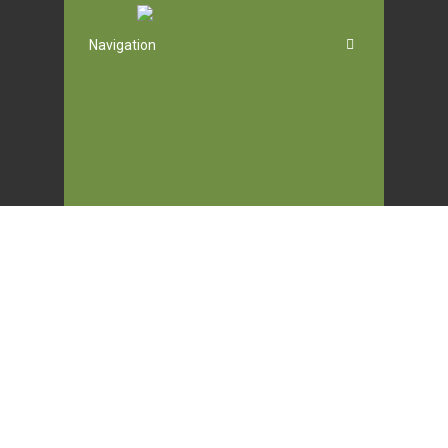
Navigation