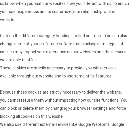
us know when you visit our websites, how you interact with us, to enrich
your user experience, and to customize your relationship with our
website.
Click on the different category headings to find out more. You can also
change some of your preferences. Note that blocking some types of
cookies may impact your experience on our websites and the services
we are able to offer.
These cookies are strictly necessary to provide you with services
available through our website and to use some of its features.
Because these cookies are strictly necessary to deliver the website,
you cannot refuse them without impacting how our site functions. You
can block or delete them by changing your browser settings and force
blocking all cookies on this website.
We also use different external services like Google Webfonts, Google