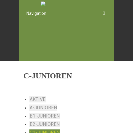
Navigation
C-JUNIOREN
AKTIVE
A-JUNIOREN
B1-JUNIOREN
B2-JUNIOREN
C1-JUNIOREN