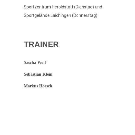
Sportzentrum Heroldstatt (Dienstag) und
Sportgelände Laichingen (Donnerstag)
TRAINER
Sascha Wolf
Sebastian Klein
Markus Hörsch