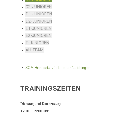
C2-JUNIOREN
D1-JUNIOREN
D2-JUNIOREN
E1-JUNIOREN
E2-JUNIOREN
F-JUNIOREN
AH-TEAM
SGM Heroldstatt/Feldstetten/Laichingen
TRAININGSZEITEN
Dienstag und Donnerstag:
17:30 – 19:00 Uhr