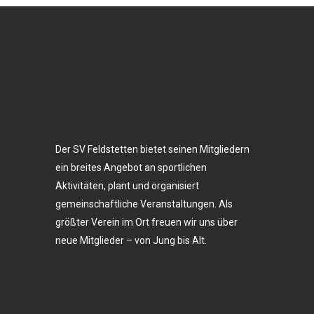
Der SV Feldstetten bietet seinen Mitgliedern
ein breites Angebot an sportlichen
Aktivitäten, plant und organisiert
gemeinschaftliche Veranstaltungen. Als
größter Verein im Ort freuen wir uns über
neue Mitglieder – von Jung bis Alt.