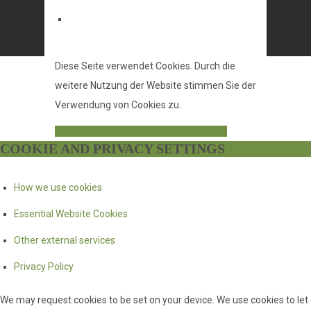
Diese Seite verwendet Cookies. Durch die
weitere Nutzung der Website stimmen Sie der
Verwendung von Cookies zu.
Verstanden
Einstellungen
Mehr erfahren
COOKIE AND PRIVACY SETTINGS
How we use cookies
Essential Website Cookies
Other external services
Privacy Policy
We may request cookies to be set on your device. We use cookies to let