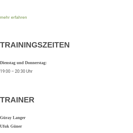
mehr erfahren
TRAININGSZEITEN
Dienstag und Donnerstag:
19:00 – 20:30 Uhr
TRAINER
Güray Langer
Ufuk Güner