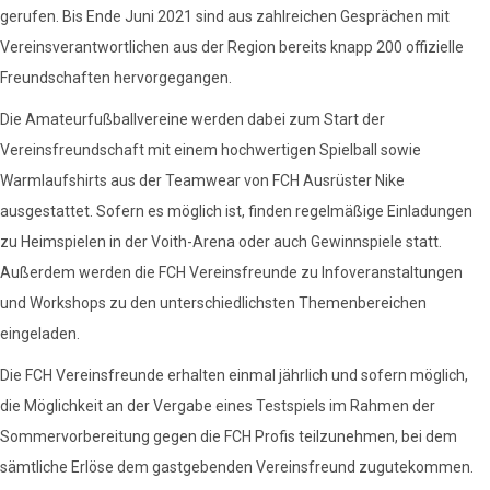
gerufen. Bis Ende Juni 2021 sind aus zahlreichen Gesprächen mit
Vereinsverantwortlichen aus der Region bereits knapp 200 offizielle
Freundschaften hervorgegangen.
Die Amateurfußballvereine werden dabei zum Start der
Vereinsfreundschaft mit einem hochwertigen Spielball sowie
Warmlaufshirts aus der Teamwear von FCH Ausrüster Nike
ausgestattet. Sofern es möglich ist, finden regelmäßige Einladungen
zu Heimspielen in der Voith-Arena oder auch Gewinnspiele statt.
Außerdem werden die FCH Vereinsfreunde zu Infoveranstaltungen
und Workshops zu den unterschiedlichsten Themenbereichen
eingeladen.
Die FCH Vereinsfreunde erhalten einmal jährlich und sofern möglich,
die Möglichkeit an der Vergabe eines Testspiels im Rahmen der
Sommervorbereitung gegen die FCH Profis teilzunehmen, bei dem
sämtliche Erlöse dem gastgebenden Vereinsfreund zugutekommen.