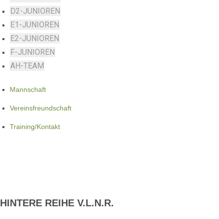
D2-JUNIOREN
E1-JUNIOREN
E2-JUNIOREN
F-JUNIOREN
AH-TEAM
Mannschaft
Vereinsfreundschaft
Training/Kontakt
HINTERE REIHE V.L.N.R.