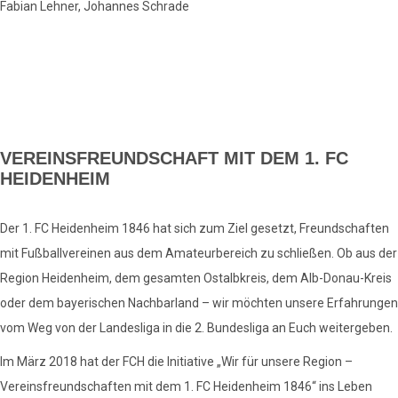
Fabian Lehner, Johannes Schrade
VEREINSFREUNDSCHAFT MIT DEM 1. FC
HEIDENHEIM
Der 1. FC Heidenheim 1846 hat sich zum Ziel gesetzt, Freundschaften
mit Fußballvereinen aus dem Amateurbereich zu schließen. Ob aus der
Region Heidenheim, dem gesamten Ostalbkreis, dem Alb-Donau-Kreis
oder dem bayerischen Nachbarland – wir möchten unsere Erfahrungen
vom Weg von der Landesliga in die 2. Bundesliga an Euch weitergeben.
Im März 2018 hat der FCH die Initiative „Wir für unsere Region –
Vereinsfreundschaften mit dem 1. FC Heidenheim 1846“ ins Leben